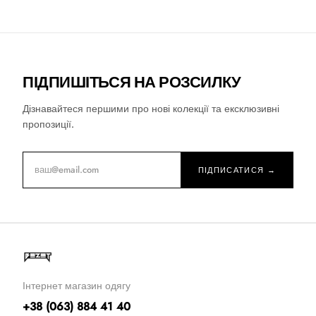
ПІДПИШІТЬСЯ НА РОЗСИЛКУ
Дізнавайтеся першими про нові колекції та ексклюзивні
пропозиції.
ПІДПИСАТИСЯ →
Інтернет магазин одягу
+38 (063) 884 41 40